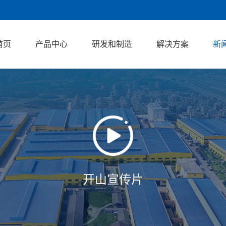
首页
产品中心
研发和制造
解决方案
新
开山宣传片