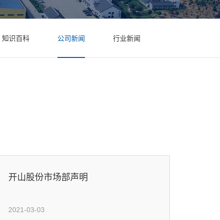
知识百科
公司新闻
行业新闻
开山股份市场部声明
2021-03-03