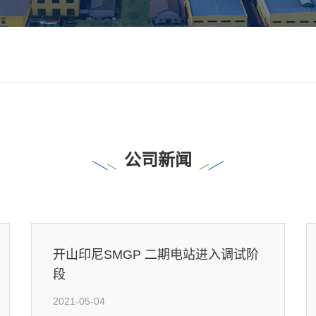
公司新闻
开山印尼SMGP 二期电站进入调试阶
段
2021-05-04