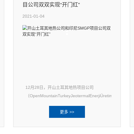
目公司双双实现“开门红”
2021-01-04
12月28日，开山土耳其地热项目公司
（OpenMountainTurkeyJeotermalEnerjiÜretimLimited
更多 >>