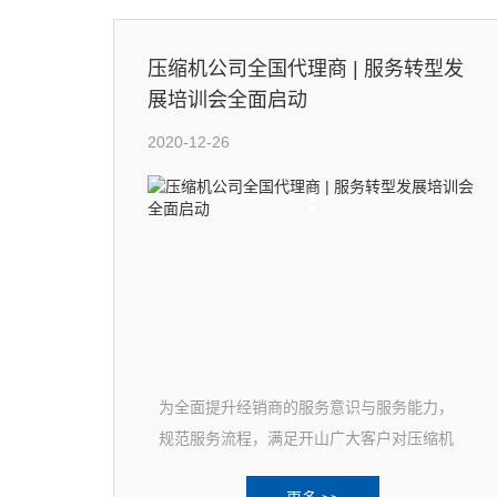
压缩机公司全国代理商 | 服务转型发
展培训会全面启动
2020-12-26
为全面提升经销商的服务意识与服务能力，
规范服务流程，满足开山广大客户对压缩机
服务系统工程的提升要求，今年7月，开山股