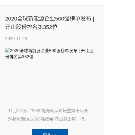
2020全球新能源企业500强榜单发布 |
开山股份排名第352位
2020-11-28
11月27日，“2020能源转型论坛暨第十届全
球新能源企业500强峰会”在山西太原举行，
会上发布“2020全球新能源企业500强榜单”，