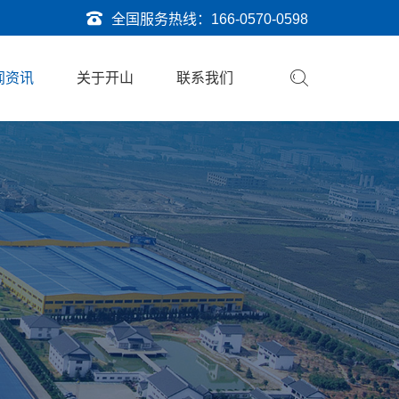
全国服务热线：
166-0570-0598
闻资讯
关于开山
联系我们