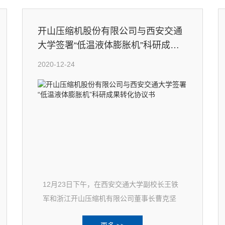
开山压缩机股份有限公司与西安交通
大学签署“低温液体膨胀机”科研成果
转化协议书
2020-12-24
12月23日下午，在西安交通大学副校长王铁
军和浙江开山压缩机有限公司董事长曹克坚
见证下，西安交大科研院常务副院长黄忠德