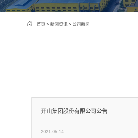
首页
>
新闻资讯
>
公司新闻
开山集团股份有限公司公告
2021-05-14