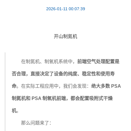
2026-01-11 00:07:39
开山制氮机
在制氮机、制氧机系统中，
前端空气处理配置是
否合理，直接决定了设备的纯度、稳定性和使用寿
命
。在实际工程应用中，我们会发现：
绝大多数 PSA
制氮机和 PSA 制氧机前端，都会配置吸附式干燥
机
。
那么问题来了：