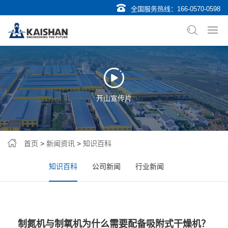
全国服务热线：
166-0570-0598
开山宣传片
首页
>
新闻资讯
>
知识百科
知识百科
公司新闻
行业新闻
制氮机与制氧机为什么需要配备吸附式干燥机？