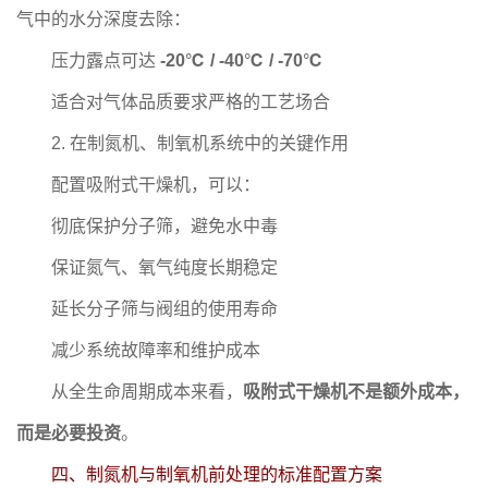
气中的水分深度去除：
压力露点可达
-20℃ / -40℃ / -70℃
适合对气体品质要求严格的工艺场合
2. 在制氮机、制氧机系统中的关键作用
配置吸附式干燥机，可以：
彻底保护分子筛，避免水中毒
保证氮气、氧气纯度长期稳定
延长分子筛与阀组的使用寿命
减少系统故障率和维护成本
从全生命周期成本来看，
吸附式干燥机不是额外成本，
而是必要投资
。
四、制氮机与制氧机前处理的标准配置方案