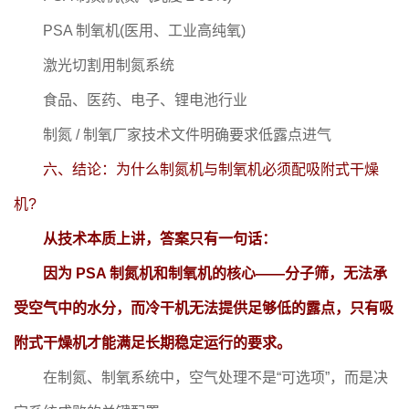
PSA 制氧机(医用、工业高纯氧)
激光切割用制氮系统
食品、医药、电子、锂电池行业
制氮 / 制氧厂家技术文件明确要求低露点进气
六、结论：为什么制氮机与制氧机必须配吸附式干燥
机?
从技术本质上讲，答案只有一句话：
因为 PSA 制氮机和制氧机的核心——分子筛，无法承
受空气中的水分，而冷干机无法提供足够低的露点，只有吸
附式干燥机才能满足长期稳定运行的要求。
在制氮、制氧系统中，空气处理不是“可选项”，而是决