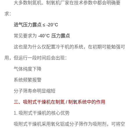
大多数制氮机、制氧机厂家在技术参数中都会明确要
求：
进气压力露点 ≤ -20℃
常见要求为
-40℃ 压力露点
这也是为什么仅配置冷干机的系统，在初期可能勉强可
用，但运行一段时间后会出现：
气体纯度下降
系统频繁报警
分子筛寿命明显缩短
三、吸附式干燥机在制氮 / 制氧系统中的作用
1. 吸附式干燥机的核心优势
吸附式干燥机采用氧化铝或分子筛作为吸附剂，可将空