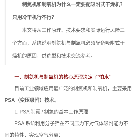
制氮机和制氧机为什么一定要配吸附式干燥机？
只用冷干机行不行？
本文将从工作原理、技术要求和实际运行风险三
个方面，系统说明制氮机与制氧机必须配备吸附式干
燥机的原因，供选型和技术交流参考。
一、制氮机与制氧机的核心原理决定了“怕水”
目前工业领域应用最广泛的制氮机和制氧机，主要采用
PSA（变压吸附）技术
。
1. PSA 制氮 / 制氧的基本工作原理
PSA 系统利用分子筛在不同压力下对气体吸附能力不
同的特性，实现空气分离：