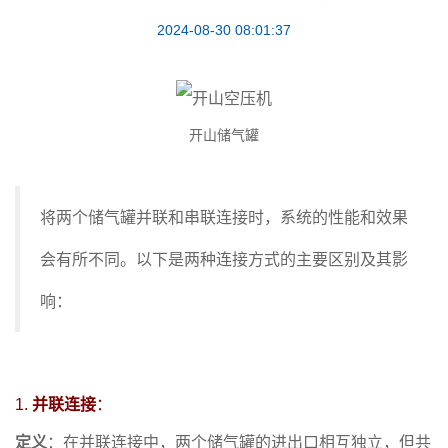
2024-08-30 08:01:37
开山储气罐
将两个储气罐并联和串联连接时，系统的性能和效果
会有所不同。以下是两种连接方式的主要区别及其影
响：
1.
并联连接
：
定义
：在并联连接中，两个储气罐的进出口相互独立，但共