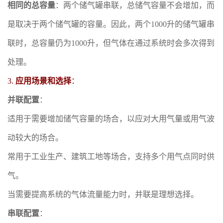
相同的总容量
：两个储气罐串联，总储气容量不会增加，而
是取决于两个储气罐的容量。因此，两个1000升的储气罐串
联时，总容量仍为1000升，但气体在通过系统时会多次得到
处理。
3.
应用场景和选择
：
并联配置
：
适用于需要增加储气容量的场合，以应对大用气量或用气波
动较大的场合。
常用于工业生产、建筑工地等场合，支持多个用气点同时供
气。
当需要提高系统的气体流量能力时，并联是理想选择。
串联配置
：