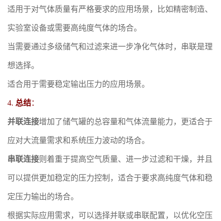
适用于对气体质量有严格要求的应用场景，比如精密制造、
实验室设备或需要高纯度气体的场合。
当需要通过多级储气和过滤来进一步净化气体时，串联是理
想选择。
适合用于需要稳定输出压力的应用场景。
4.
总结
：
并联连接
增加了储气罐的总容量和气体流量能力，更适合于
应对大流量需求和系统压力波动的场合。
串联连接
则着重于提高空气质量、进一步过滤和干燥，并且
可以提供更加稳定的压力控制，适合于要求高纯度气体和稳
定压力输出的场合。
根据实际应用需求，可以选择并联或串联配置，以优化空压