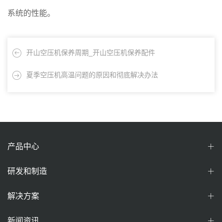
系统的性能。
开山空压机保养周期_开山空压机保养配件
夏季空压机高温问题的原因和彻底解决办法
产品中心
研发和制造
解决方案
新闻资讯