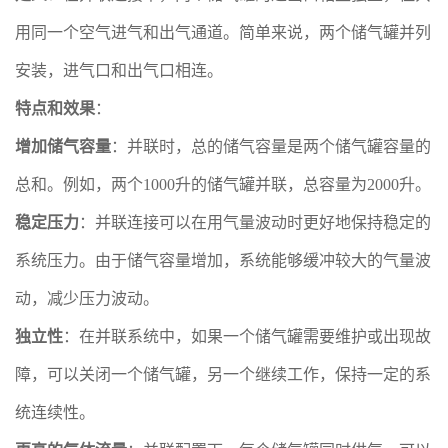
用同一个空气进气和出气通道。简单来说，两个储气罐并列
安装，进气口和出气口相连。
特点和效果
：
增加储气容量
：并联时，总的储气容量是两个储气罐容量的
总和。例如，两个1000升的储气罐并联，总容量为2000升。
稳定压力
：并联连接可以在用气量波动时更好地保持稳定的
系统压力。由于储气容量增加，系统能够缓冲较大的气量波
动，减少压力波动。
独立性
：在并联系统中，如果一个储气罐需要维护或出现故
障，可以关闭一个储气罐，另一个继续工作，保持一定的系
统连续性。